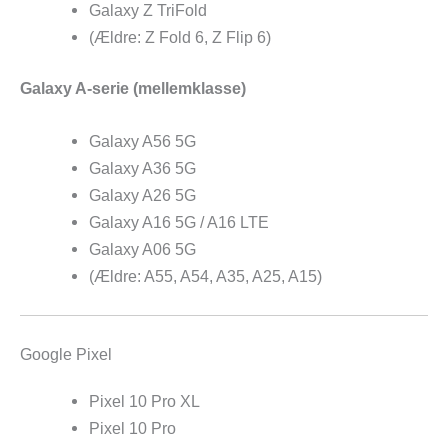
Galaxy Z TriFold
(Ældre: Z Fold 6, Z Flip 6)
Galaxy A-serie (mellemklasse)
Galaxy A56 5G
Galaxy A36 5G
Galaxy A26 5G
Galaxy A16 5G / A16 LTE
Galaxy A06 5G
(Ældre: A55, A54, A35, A25, A15)
Google Pixel
Pixel 10 Pro XL
Pixel 10 Pro