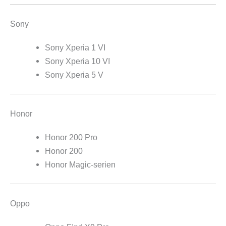
Sony
Sony Xperia 1 VI
Sony Xperia 10 VI
Sony Xperia 5 V
Honor
Honor 200 Pro
Honor 200
Honor Magic-serien
Oppo