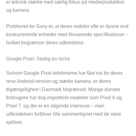
er teknisk stærke med særlig fokus på medieproduktion
og kamera.
Problemet for Sony er, at deres mobiler ofte er dyrere end
konkurrerende enheder med tilsvarende specifikationer –
hvilket begrænser deres udbredelse.
Google Pixel: Stadig en niche
Selvom Google Pixel-telefonerne har fået ros for deres
rene Android-version og stærke kamera, er deres
tilgængelighed i Danmark begrænset. Mange danske
forbrugere har dog importeret modeller som Pixel 6 og
Pixel 7, og der er en stigende interesse – men
udbredelsen forbliver lille sammenlignet med de store
spillere.