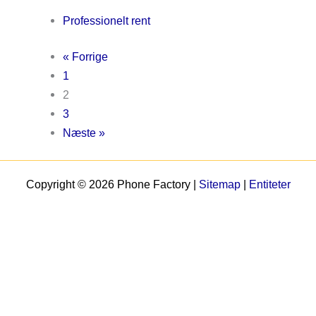
Professionelt rent
« Forrige
1
2
3
Næste »
Copyright © 2026 Phone Factory |
Sitemap
|
Entiteter