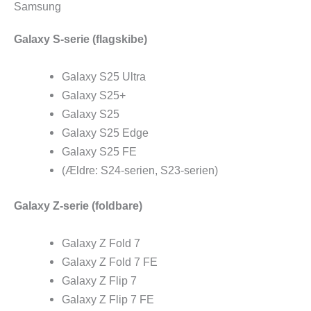
Samsung
Galaxy S-serie (flagskibe)
Galaxy S25 Ultra
Galaxy S25+
Galaxy S25
Galaxy S25 Edge
Galaxy S25 FE
(Ældre: S24-serien, S23-serien)
Galaxy Z-serie (foldbare)
Galaxy Z Fold 7
Galaxy Z Fold 7 FE
Galaxy Z Flip 7
Galaxy Z Flip 7 FE