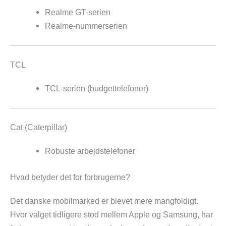
Realme GT-serien
Realme-nummerserien
TCL
TCL-serien (budgettelefoner)
Cat (Caterpillar)
Robuste arbejdstelefoner
Hvad betyder det for forbrugerne?
Det danske mobilmarked er blevet mere mangfoldigt.
Hvor valget tidligere stod mellem Apple og Samsung, har