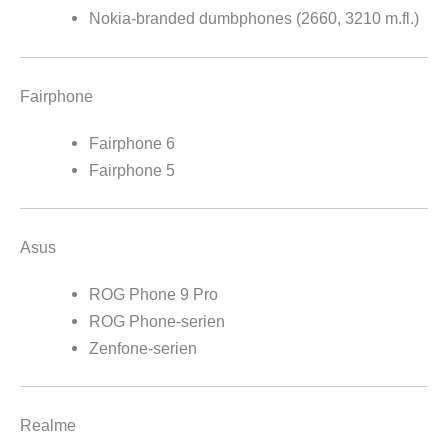
Nokia-branded dumbphones (2660, 3210 m.fl.)
Fairphone
Fairphone 6
Fairphone 5
Asus
ROG Phone 9 Pro
ROG Phone-serien
Zenfone-serien
Realme