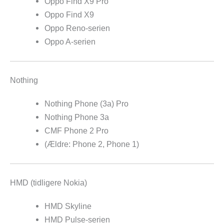
Oppo Find X9 Pro
Oppo Find X9
Oppo Reno-serien
Oppo A-serien
Nothing
Nothing Phone (3a) Pro
Nothing Phone 3a
CMF Phone 2 Pro
(Ældre: Phone 2, Phone 1)
HMD (tidligere Nokia)
HMD Skyline
HMD Pulse-serien