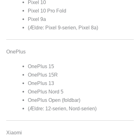
Pixel 10
Pixel 10 Pro Fold
Pixel 9a
(Ældre: Pixel 9-serien, Pixel 8a)
OnePlus
OnePlus 15
OnePlus 15R
OnePlus 13
OnePlus Nord 5
OnePlus Open (foldbar)
(Ældre: 12-serien, Nord-serien)
Xiaomi