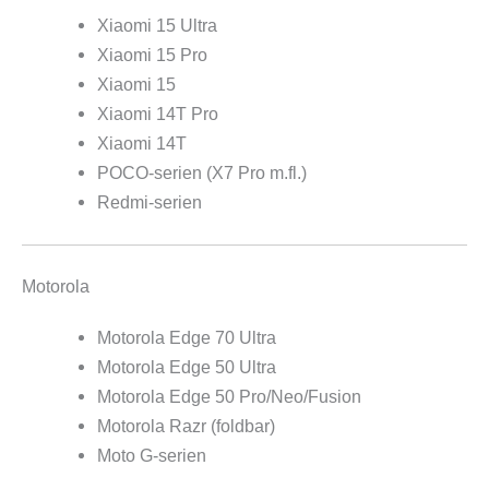
Xiaomi 15 Ultra
Xiaomi 15 Pro
Xiaomi 15
Xiaomi 14T Pro
Xiaomi 14T
POCO-serien (X7 Pro m.fl.)
Redmi-serien
Motorola
Motorola Edge 70 Ultra
Motorola Edge 50 Ultra
Motorola Edge 50 Pro/Neo/Fusion
Motorola Razr (foldbar)
Moto G-serien