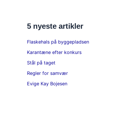
5 nyeste artikler
Flaskehals på byggepladsen
Karantæne efter konkurs
Stål på taget
Regler for samvær
Evige Kay Bojesen