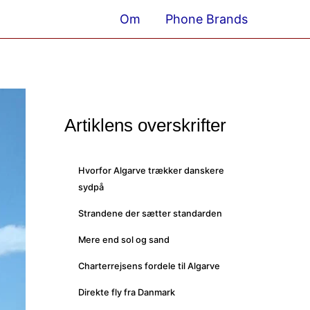
Om
Phone Brands
Artiklens overskrifter
Hvorfor Algarve trækker danskere
sydpå
Strandene der sætter standarden
Mere end sol og sand
Charterrejsens fordele til Algarve
Direkte fly fra Danmark