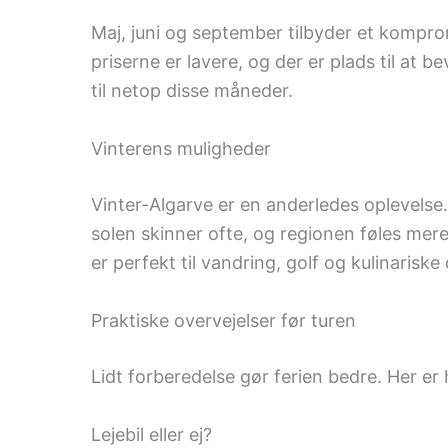
Maj, juni og september tilbyder et komprom
priserne er lavere, og der er plads til a
til netop disse måneder.
Vinterens muligheder
Vinter-Algarve er en anderledes oplevelse
solen skinner ofte, og regionen føles mere
er perfekt til vandring, golf og kulinariske 
Praktiske overvejelser før turen
Lidt forberedelse gør ferien bedre. Her er
Lejebil eller ej?