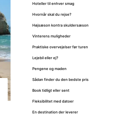
Hoteller til enhver smag
Hvornår skal du rejse?
Højsæson kontra skuldersæson
Vinterens muligheder
Praktiske overvejelser før turen
Lejebil eller ej?
Pengene og maden
Sådan finder du den bedste pris
Book tidligt eller sent
Fleksibilitet med datoer
En destination der leverer