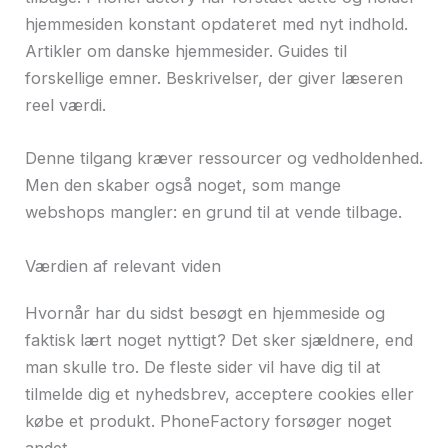
hjemmesiden konstant opdateret med nyt indhold.
Artikler om danske hjemmesider. Guides til
forskellige emner. Beskrivelser, der giver læseren
reel værdi.
Denne tilgang kræver ressourcer og vedholdenhed.
Men den skaber også noget, som mange
webshops mangler: en grund til at vende tilbage.
Værdien af relevant viden
Hvornår har du sidst besøgt en hjemmeside og
faktisk lært noget nyttigt? Det sker sjældnere, end
man skulle tro. De fleste sider vil have dig til at
tilmelde dig et nyhedsbrev, acceptere cookies eller
købe et produkt. PhoneFactory forsøger noget
andet.