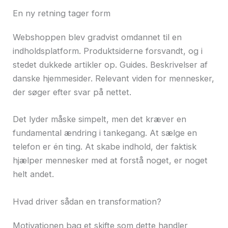
En ny retning tager form
Webshoppen blev gradvist omdannet til en
indholdsplatform. Produktsiderne forsvandt, og i
stedet dukkede artikler op. Guides. Beskrivelser af
danske hjemmesider. Relevant viden for mennesker,
der søger efter svar på nettet.
Det lyder måske simpelt, men det kræver en
fundamental ændring i tankegang. At sælge en
telefon er én ting. At skabe indhold, der faktisk
hjælper mennesker med at forstå noget, er noget
helt andet.
Hvad driver sådan en transformation?
Motivationen bag et skifte som dette handler