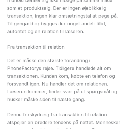
Indhold betaler sig ikke tilbage på samme måde
som et produktsalg. Der er ingen øjeblikkelig
transaktion, ingen klar omsætningstal at pege på.
Til gengæld opbygges der noget andet: tillid,
autoritet og en relation til læseren.
Fra transaktion til relation
Det er måske den største forandring i
PhoneFactorys rejse. Tidligere handlede alt om
transaktionen. Kunden kom, købte en telefon og
forsvandt igen. Nu handler det om relationen.
Læseren kommer, finder svar på et spørgsmål og
husker måske siden til næste gang.
Denne forskydning fra transaktion til relation
afspejler en bredere tendens på nettet. Mennesker