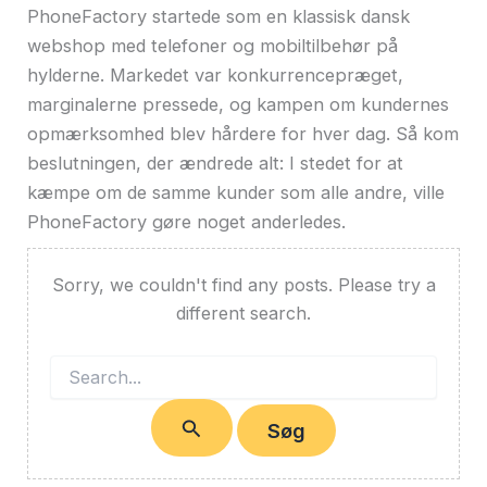
PhoneFactory startede som en klassisk dansk
webshop med telefoner og mobiltilbehør på
hylderne. Markedet var konkurrencepræget,
marginalerne pressede, og kampen om kundernes
opmærksomhed blev hårdere for hver dag. Så kom
beslutningen, der ændrede alt: I stedet for at
kæmpe om de samme kunder som alle andre, ville
PhoneFactory gøre noget anderledes.
Sorry, we couldn't find any posts. Please try a
different search.
Søg
efter: