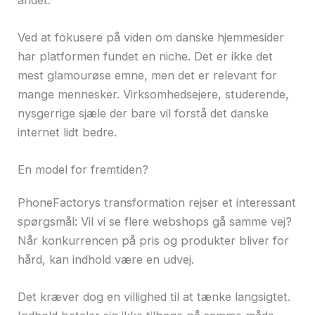
Ved at fokusere på viden om danske hjemmesider
har platformen fundet en niche. Det er ikke det
mest glamourøse emne, men det er relevant for
mange mennesker. Virksomhedsejere, studerende,
nysgerrige sjæle der bare vil forstå det danske
internet lidt bedre.
En model for fremtiden?
PhoneFactorys transformation rejser et interessant
spørgsmål: Vil vi se flere webshops gå samme vej?
Når konkurrencen på pris og produkter bliver for
hård, kan indhold være en udvej.
Det kræver dog en villighed til at tænke langsigtet.