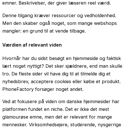
emner. Beskrivelser, der giver læseren reel værdi.
Denne tilgang kræver ressourcer og vedholdenhed.
Men den skaber også noget, som mange webshops
mangler: en grund til at vende tilbage.
Værdien af relevant viden
Hvornår har du sidst besøgt en hjemmeside og faktisk
lært noget nyttigt? Det sker sjældnere, end man skulle
tro. De fleste sider vil have dig til at tilmelde dig et
nyhedsbrev, acceptere cookies eller købe et produkt.
PhoneFactory forsøger noget andet.
Ved at fokusere på viden om danske hjemmesider har
platformen fundet en niche. Det er ikke det mest
glamourøse emne, men det er relevant for mange
mennesker. Virksomhedsejere, studerende, nysgerrige