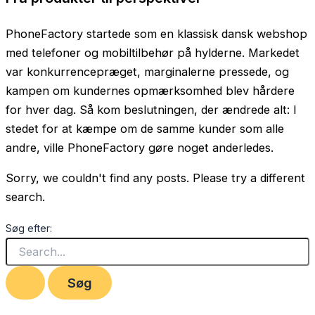
PhoneFactory startede som en klassisk dansk webshop
med telefoner og mobiltilbehør på hylderne. Markedet
var konkurrencepræget, marginalerne pressede, og
kampen om kundernes opmærksomhed blev hårdere
for hver dag. Så kom beslutningen, der ændrede alt: I
stedet for at kæmpe om de samme kunder som alle
andre, ville PhoneFactory gøre noget anderledes.
Sorry, we couldn't find any posts. Please try a different
search.
Søg efter: