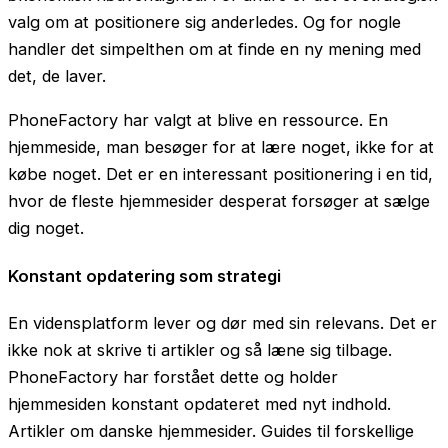
valg om at positionere sig anderledes. Og for nogle
handler det simpelthen om at finde en ny mening med
det, de laver.
PhoneFactory har valgt at blive en ressource. En
hjemmeside, man besøger for at lære noget, ikke for at
købe noget. Det er en interessant positionering i en tid,
hvor de fleste hjemmesider desperat forsøger at sælge
dig noget.
Konstant opdatering som strategi
En vidensplatform lever og dør med sin relevans. Det er
ikke nok at skrive ti artikler og så læne sig tilbage.
PhoneFactory har forstået dette og holder
hjemmesiden konstant opdateret med nyt indhold.
Artikler om danske hjemmesider. Guides til forskellige