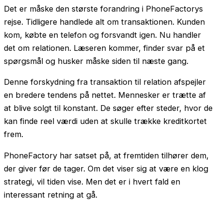
Det er måske den største forandring i PhoneFactorys
rejse. Tidligere handlede alt om transaktionen. Kunden
kom, købte en telefon og forsvandt igen. Nu handler
det om relationen. Læseren kommer, finder svar på et
spørgsmål og husker måske siden til næste gang.
Denne forskydning fra transaktion til relation afspejler
en bredere tendens på nettet. Mennesker er trætte af
at blive solgt til konstant. De søger efter steder, hvor de
kan finde reel værdi uden at skulle trække kreditkortet
frem.
PhoneFactory har satset på, at fremtiden tilhører dem,
der giver før de tager. Om det viser sig at være en klog
strategi, vil tiden vise. Men det er i hvert fald en
interessant retning at gå.