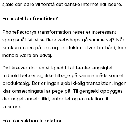
sjæle der bare vil forstå det danske internet lidt bedre.
En model for fremtiden?
PhoneFactorys transformation rejser et interessant
spørgsmål: Vil vi se flere webshops gå samme vej? Når
konkurrencen på pris og produkter bliver for hård, kan
indhold være en udvej.
Det kræver dog en villighed til at tænke langsigtet.
Indhold betaler sig ikke tilbage på samme måde som et
produktsalg. Der er ingen øjeblikkelig transaktion, ingen
klar omsætningstal at pege på. Til gengæld opbygges
der noget andet: tillid, autoritet og en relation til
læseren.
Fra transaktion til relation