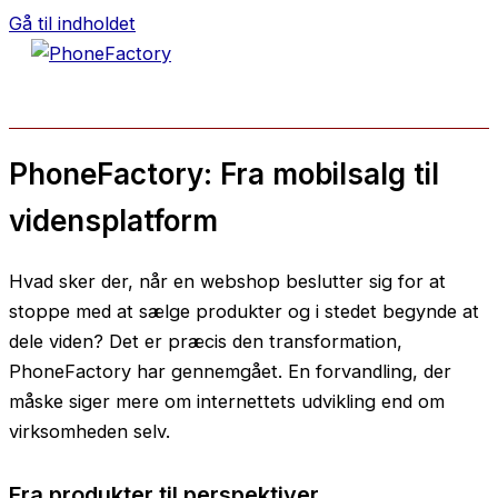
Gå til indholdet
PhoneFactory: Fra mobilsalg til
vidensplatform
Hvad sker der, når en webshop beslutter sig for at
stoppe med at sælge produkter og i stedet begynde at
dele viden? Det er præcis den transformation,
PhoneFactory har gennemgået. En forvandling, der
måske siger mere om internettets udvikling end om
virksomheden selv.
Fra produkter til perspektiver