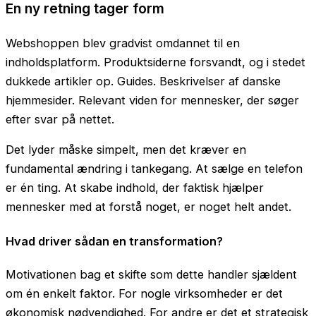
En ny retning tager form
Webshoppen blev gradvist omdannet til en
indholdsplatform. Produktsiderne forsvandt, og i stedet
dukkede artikler op. Guides. Beskrivelser af danske
hjemmesider. Relevant viden for mennesker, der søger
efter svar på nettet.
Det lyder måske simpelt, men det kræver en
fundamental ændring i tankegang. At sælge en telefon
er én ting. At skabe indhold, der faktisk hjælper
mennesker med at forstå noget, er noget helt andet.
Hvad driver sådan en transformation?
Motivationen bag et skifte som dette handler sjældent
om én enkelt faktor. For nogle virksomheder er det
økonomisk nødvendighed. For andre er det et strategisk